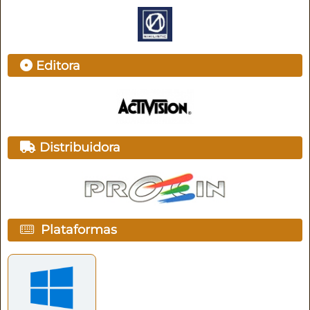
Editora
Distribuidora
Plataformas