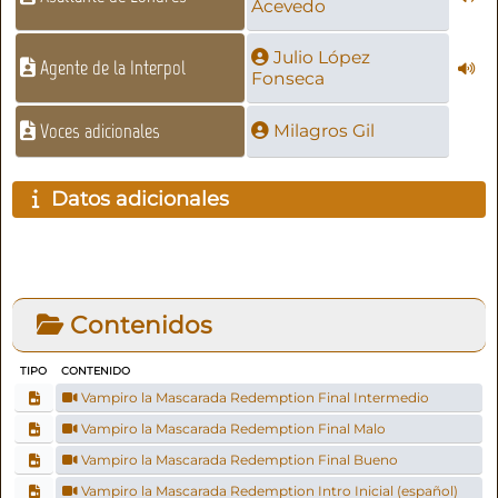
Acevedo
Julio López
Agente de la Interpol
Fonseca
Voces adicionales
Milagros Gil
Datos adicionales
Contenidos
TIPO
CONTENIDO
Vampiro la Mascarada Redemption Final Intermedio
Vampiro la Mascarada Redemption Final Malo
Vampiro la Mascarada Redemption Final Bueno
Vampiro la Mascarada Redemption Intro Inicial (español)