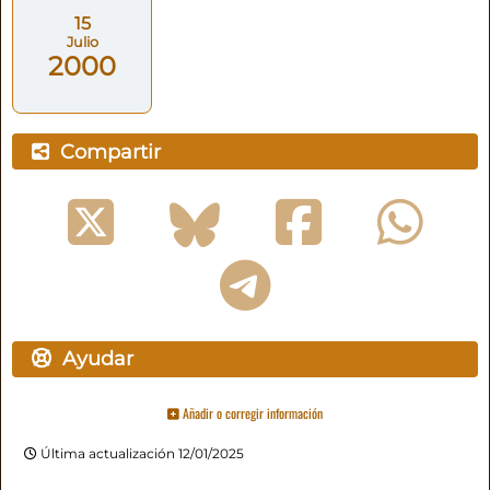
15
Julio
2000
Compartir
Ayudar
Añadir o corregir información
Última actualización 12/01/2025