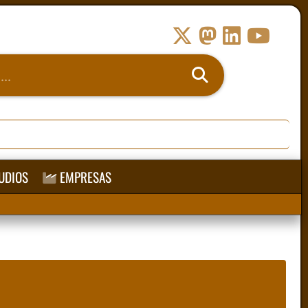
UDIOS
EMPRESAS