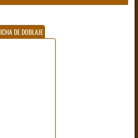
ICHA DE DOBLAJE