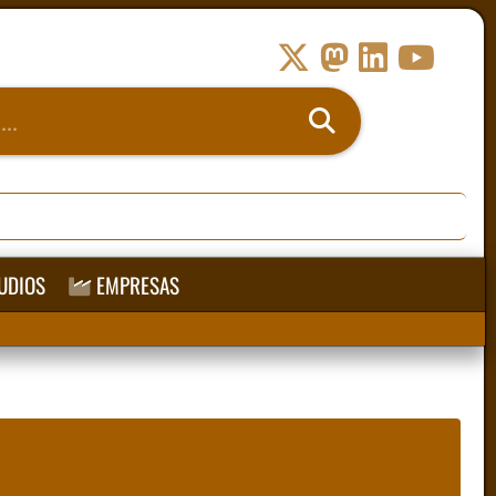
UDIOS
EMPRESAS