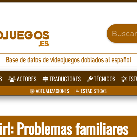
Base de datos de videojuegos doblados al español
S
ACTORES
TRADUCTORES
TÉCNICOS
EST
ACTUALIZACIONES
ESTADÍSTICAS
rl: Problemas familiares