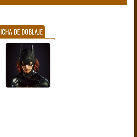
ICHA DE DOBLAJE