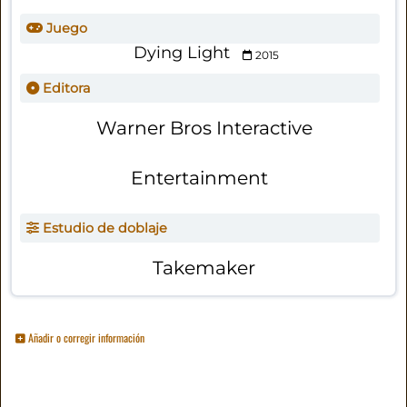
Juego
Dying Light
2015
Editora
Warner Bros Interactive
Entertainment
Estudio de doblaje
Takemaker
Añadir o corregir información