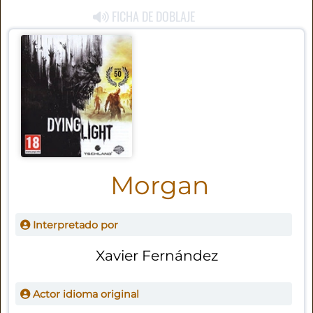
FICHA DE DOBLAJE
Morgan
Interpretado por
Xavier Fernández
Actor idioma original