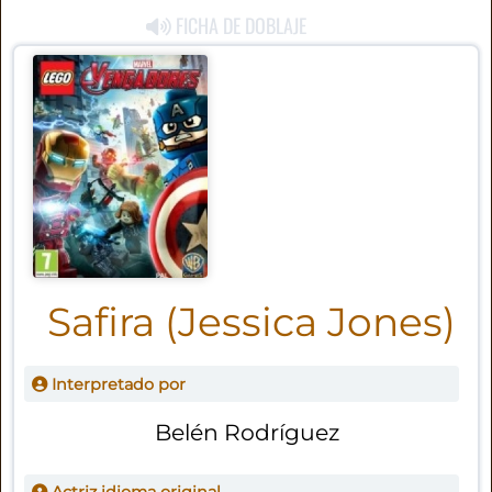
FICHA DE DOBLAJE
Safira (Jessica Jones)
Interpretado por
Belén Rodríguez