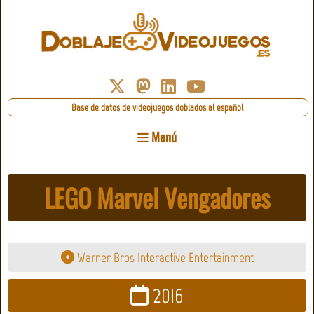
Base de datos de videojuegos doblados al español
Menú
LEGO Marvel Vengadores
Warner Bros Interactive Entertainment
2016