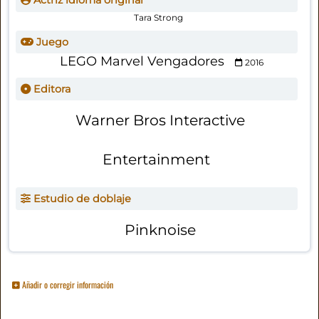
Actriz idioma original
Tara Strong
Juego
LEGO Marvel Vengadores
2016
Editora
Warner Bros Interactive
Entertainment
Estudio de doblaje
Pinknoise
Añadir o corregir información