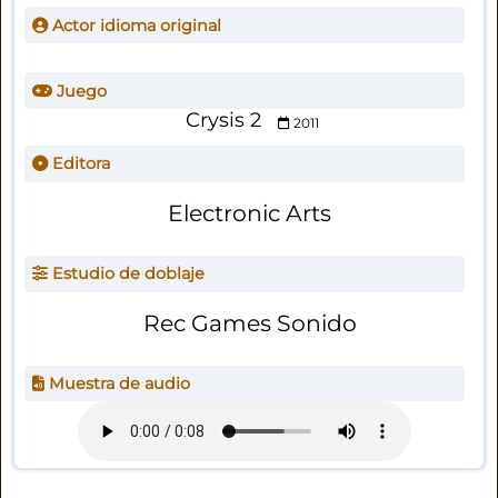
Actor idioma original
Juego
Crysis 2
2011
Editora
Electronic Arts
Estudio de doblaje
Rec Games Sonido
Muestra de audio