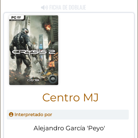
FICHA DE DOBLAJE
Centro MJ
Interpretado por
Alejandro García 'Peyo'