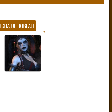
ICHA DE DOBLAJE