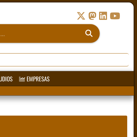
UDIOS
EMPRESAS