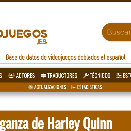
Base de datos de videojuegos doblados al español
S
ACTORES
TRADUCTORES
TÉCNICOS
EST
ACTUALIZACIONES
ESTADÍSTICAS
ganza de Harley Quinn