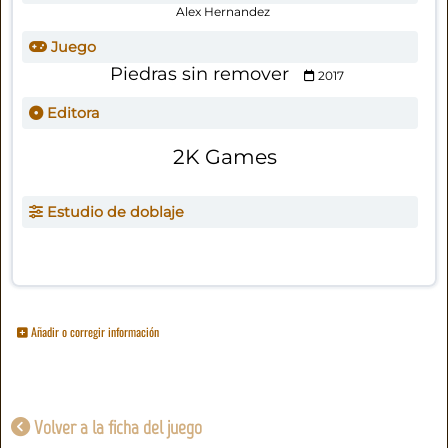
Alex Hernandez
Juego
Piedras sin remover
2017
Editora
2K Games
Estudio de doblaje
Añadir o corregir información
Volver a la ficha del juego