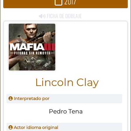
2017
FICHA DE DOBLAJE
Lincoln Clay
Interpretado por
Pedro Tena
Actor idioma original