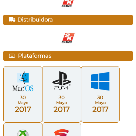
Distribuidora
Plataformas
30
30
30
Mayo
Mayo
Mayo
2017
2017
2017