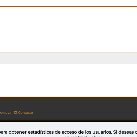
orativa
Contacto
ara obtener estadísticas de acceso de los usuarios. Si deseas