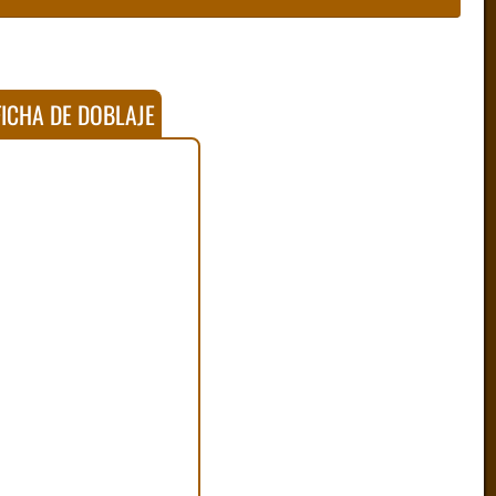
ICHA DE DOBLAJE