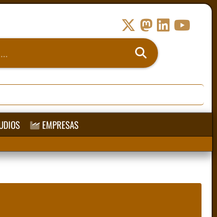
UDIOS
EMPRESAS