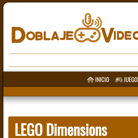
INICIO
JUEGO
LEGO Dimensions