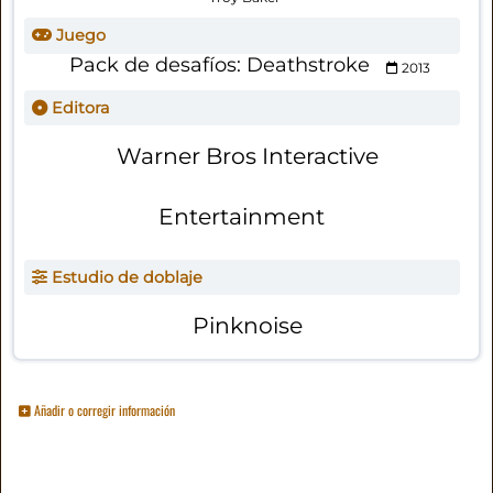
Juego
Pack de desafíos: Deathstroke
2013
Editora
Warner Bros Interactive
Entertainment
Estudio de doblaje
Pinknoise
Añadir o corregir información