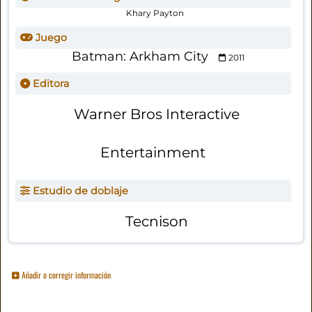
Khary Payton
Juego
Batman: Arkham City
2011
Editora
Warner Bros Interactive
Entertainment
Estudio de doblaje
Tecnison
Añadir o corregir información