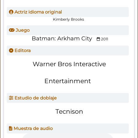
Actriz idioma original
Kimberly Brooks
Juego
Batman: Arkham City
2011
Editora
Warner Bros Interactive
Entertainment
Estudio de doblaje
Tecnison
Muestra de audio