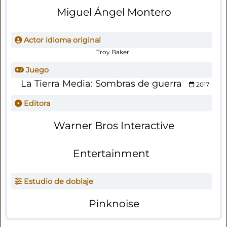
Miguel Ángel Montero
Actor idioma original
Troy Baker
Juego
La Tierra Media: Sombras de guerra
2017
Editora
Warner Bros Interactive
Entertainment
Estudio de doblaje
Pinknoise