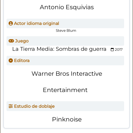
Antonio Esquivias
Actor idioma original
Steve Blum
Juego
La Tierra Media: Sombras de guerra
2017
Editora
Warner Bros Interactive
Entertainment
Estudio de doblaje
Pinknoise