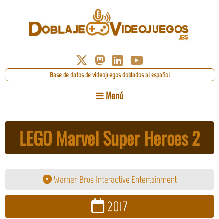
Base de datos de videojuegos doblados al español
Menú
LEGO Marvel Super Heroes 2
Warner Bros Interactive Entertainment
2017