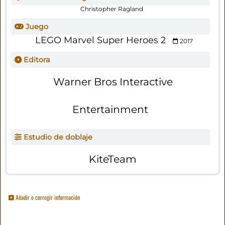
Christopher Ragland
Juego
LEGO Marvel Super Heroes 2
2017
Editora
Warner Bros Interactive
Entertainment
Estudio de doblaje
KiteTeam
Añadir o corregir información