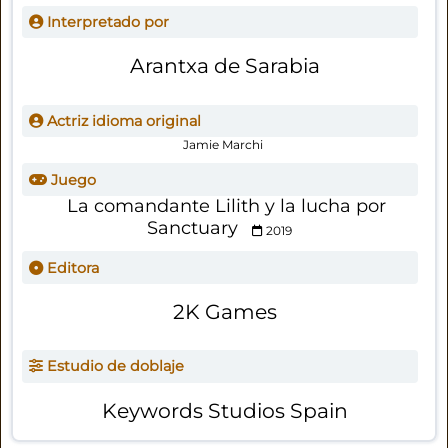
Interpretado por
Arantxa de Sarabia
Actriz idioma original
Jamie Marchi
Juego
La comandante Lilith y la lucha por
Sanctuary
2019
Editora
2K Games
Estudio de doblaje
Keywords Studios Spain