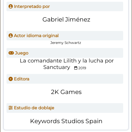
Interpretado por
Gabriel Jiménez
Actor idioma original
Jeremy Schwartz
Juego
La comandante Lilith y la lucha por
Sanctuary
2019
Editora
2K Games
Estudio de doblaje
Keywords Studios Spain