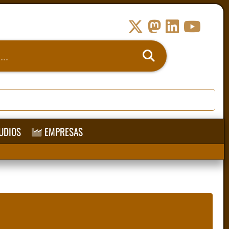
UDIOS
EMPRESAS