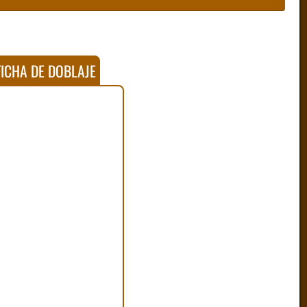
ICHA DE DOBLAJE