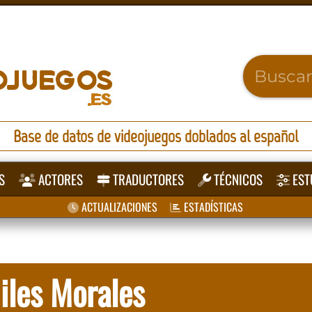
Base de datos de videojuegos doblados al español
S
ACTORES
TRADUCTORES
TÉCNICOS
EST
ACTUALIZACIONES
ESTADÍSTICAS
iles Morales