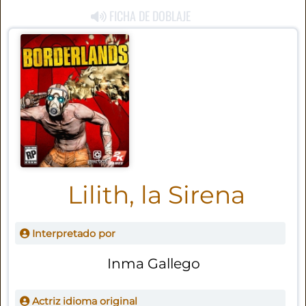
FICHA DE DOBLAJE
Lilith, la Sirena
Interpretado por
Inma Gallego
Actriz idioma original