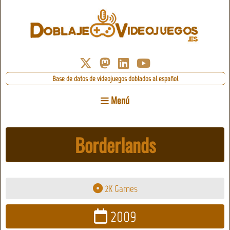
Base de datos de videojuegos doblados al español
Menú
Borderlands
2K Games
2009