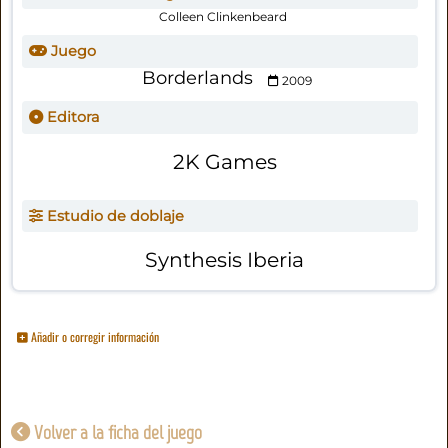
Colleen Clinkenbeard
Juego
Borderlands
2009
Editora
2K Games
Estudio de doblaje
Synthesis Iberia
Añadir o corregir información
Volver a la ficha del juego