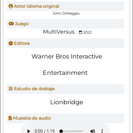
Actor idioma original
John DiMaggio
Juego
MultiVersus
2022
Editora
Warner Bros Interactive
Entertainment
Estudio de doblaje
Lionbridge
Muestra de audio