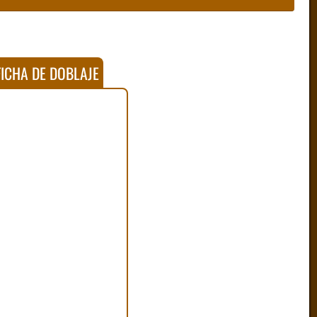
ICHA DE DOBLAJE