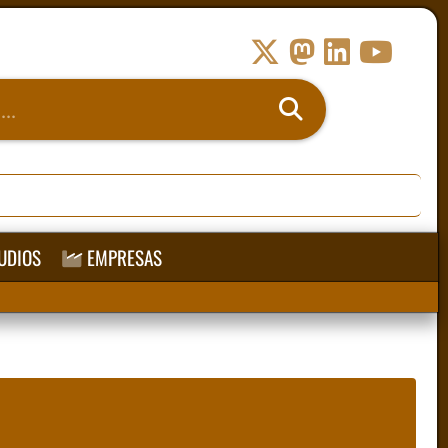
UDIOS
EMPRESAS