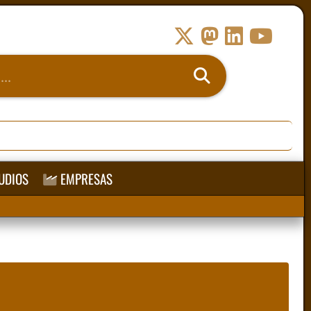
UDIOS
EMPRESAS