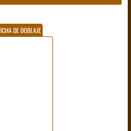
ICHA DE DOBLAJE