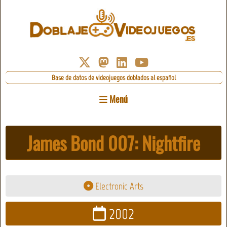
Base de datos de videojuegos doblados al español
Menú
James Bond 007: Nightfire
Electronic Arts
2002