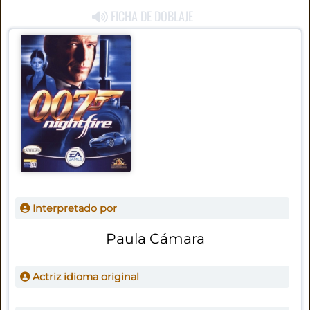
FICHA DE DOBLAJE
Interpretado por
Paula Cámara
Actriz idioma original