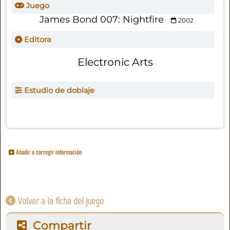
Juego
James Bond 007: Nightfire
2002
Editora
Electronic Arts
Estudio de doblaje
Añadir o corregir información
Volver a la ficha del juego
Compartir