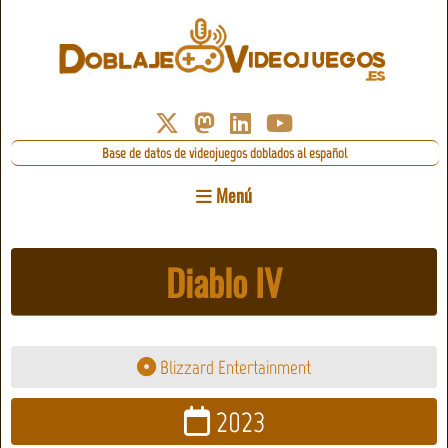
Base de datos de videojuegos doblados al español
Menú
Diablo IV
Blizzard Entertainment
2023