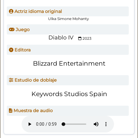
Actriz idioma original
Ulka Simone Mohanty
Juego
Diablo IV
2023
Editora
Blizzard Entertainment
Estudio de doblaje
Keywords Studios Spain
Muestra de audio