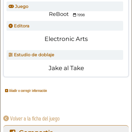
Juego
ReBoot
1998
Editora
Electronic Arts
Estudio de doblaje
Jake al Take
Añadir o corregir información
Volver a la ficha del juego