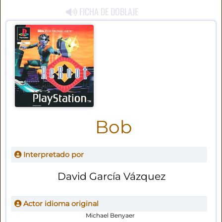
FICHA DE DOBLAJE
Bob
Interpretado por
David García Vázquez
Actor idioma original
Michael Benyaer