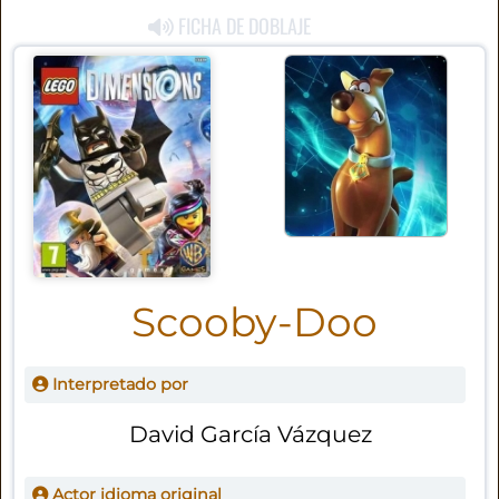
FICHA DE DOBLAJE
Scooby-Doo
Interpretado por
David García Vázquez
Actor idioma original