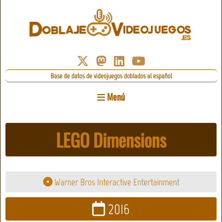
Base de datos de videojuegos doblados al español
Menú
LEGO Dimensions
Warner Bros Interactive Entertainment
2016