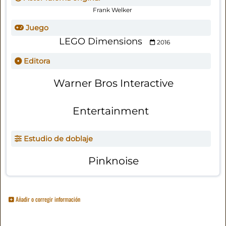
Frank Welker
Juego
LEGO Dimensions
2016
Editora
Warner Bros Interactive
Entertainment
Estudio de doblaje
Pinknoise
Añadir o corregir información