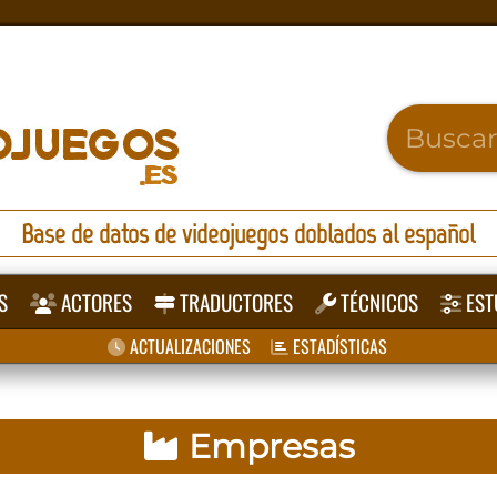
Base de datos de videojuegos doblados al español
S
ACTORES
TRADUCTORES
TÉCNICOS
EST
ACTUALIZACIONES
ESTADÍSTICAS
Empresas