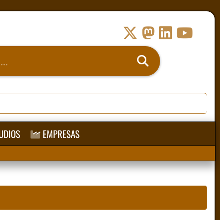
UDIOS
EMPRESAS