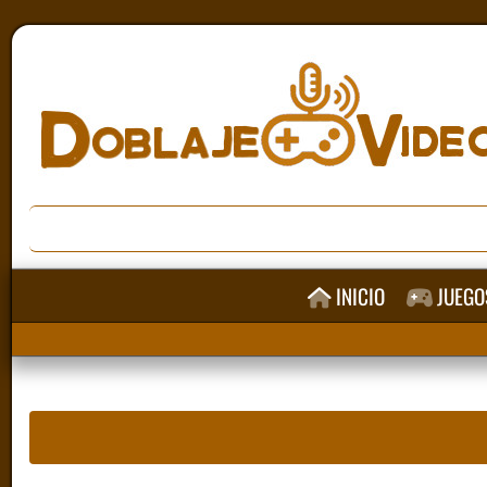
INICIO
JUEGO