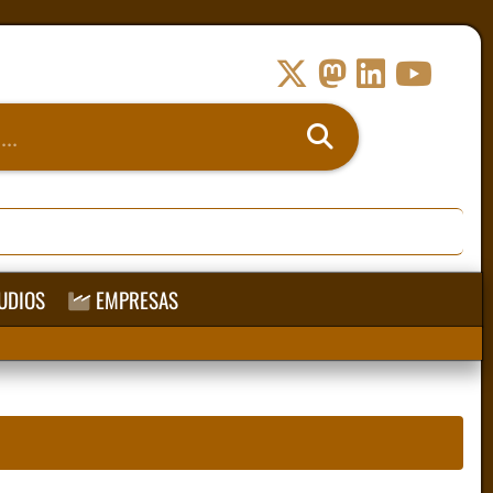
UDIOS
EMPRESAS