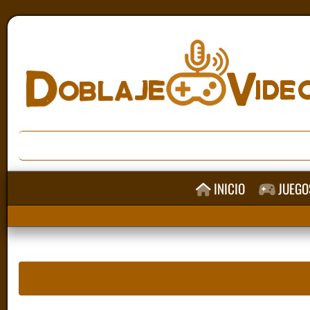
INICIO
JUEGO