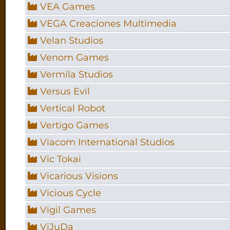
VEA Games
VEGA Creaciones Multimedia
Velan Studios
Venom Games
Vermila Studios
Versus Evil
Vertical Robot
Vertigo Games
Viacom International Studios
Vic Tokai
Vicarious Visions
Vicious Cycle
Vigil Games
ViJuDa