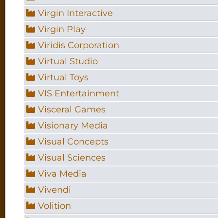
Virgin Interactive
Virgin Play
Viridis Corporation
Virtual Studio
Virtual Toys
VIS Entertainment
Visceral Games
Visionary Media
Visual Concepts
Visual Sciences
Viva Media
Vivendi
Volition