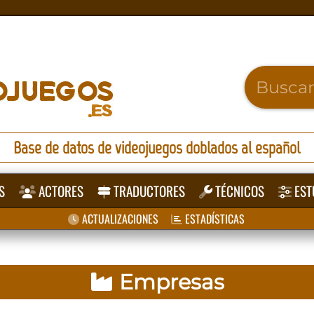
Base de datos de videojuegos doblados al español
S
ACTORES
TRADUCTORES
TÉCNICOS
EST
ACTUALIZACIONES
ESTADÍSTICAS
Empresas