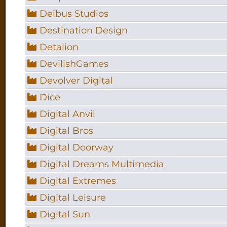
Deibus Studios
Destination Design
Detalion
DevilishGames
Devolver Digital
Dice
Digital Anvil
Digital Bros
Digital Doorway
Digital Dreams Multimedia
Digital Extremes
Digital Leisure
Digital Sun