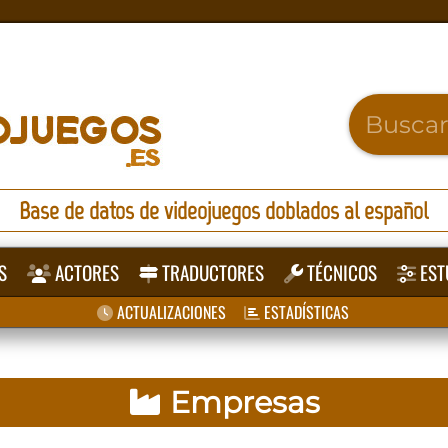
Base de datos de videojuegos doblados al español
S
ACTORES
TRADUCTORES
TÉCNICOS
EST
ACTUALIZACIONES
ESTADÍSTICAS
Empresas