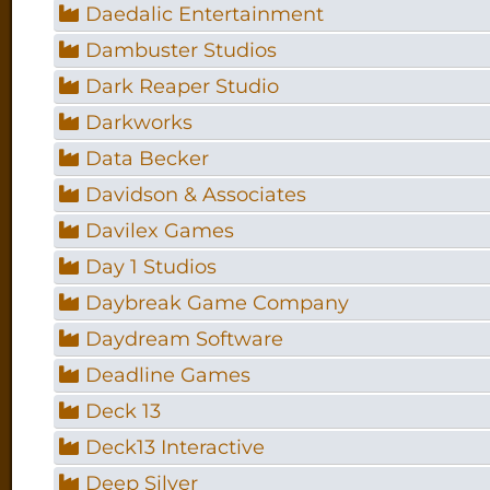
Daedalic Entertainment
Dambuster Studios
Dark Reaper Studio
Darkworks
Data Becker
Davidson & Associates
Davilex Games
Day 1 Studios
Daybreak Game Company
Daydream Software
Deadline Games
Deck 13
Deck13 Interactive
Deep Silver