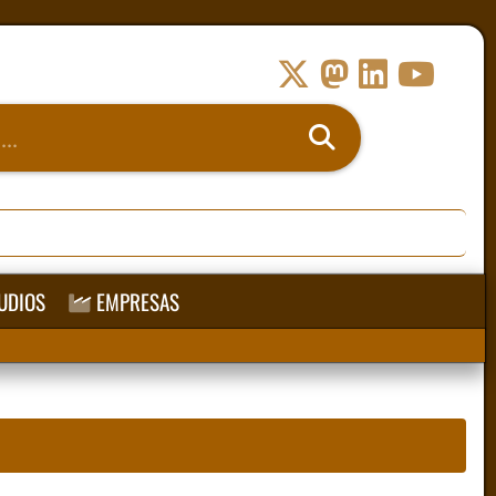
UDIOS
EMPRESAS