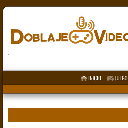
INICIO
JUEGO