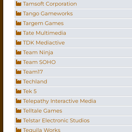
Tamsoft Corporation
Tango Gameworks
Targem Games
Tate Multimedia
TDK Mediactive
Team Ninja
Team SOHO
Team17
Techland
Tek 5
Telepathy Interactive Media
Telltale Games
Telstar Electronic Studios
Tequila Works