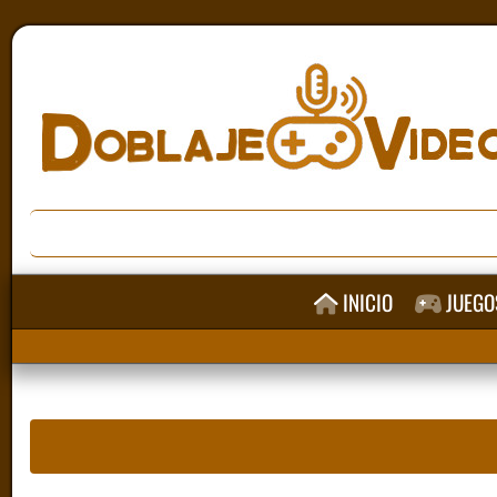
INICIO
JUEGO