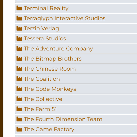
Terminal Reality
Terraglyph Interactive Studios
Terzio Verlag
Tessera Studios
The Adventure Company
The Bitmap Brothers
The Chinese Room
The Coalition
The Code Monkeys
The Collective
The Farm 51
The Fourth Dimension Team
The Game Factory