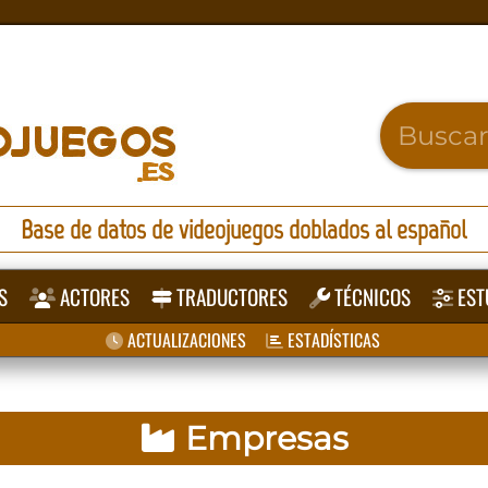
Base de datos de videojuegos doblados al español
S
ACTORES
TRADUCTORES
TÉCNICOS
EST
ACTUALIZACIONES
ESTADÍSTICAS
Empresas