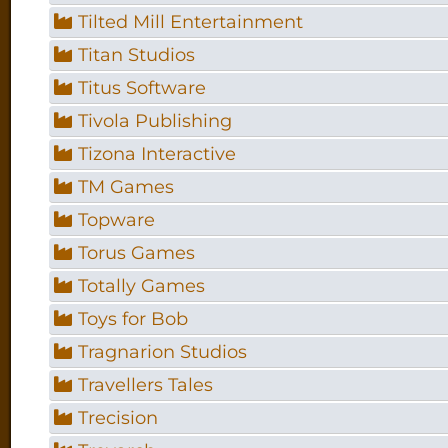
Tilted Mill Entertainment
Titan Studios
Titus Software
Tivola Publishing
Tizona Interactive
TM Games
Topware
Torus Games
Totally Games
Toys for Bob
Tragnarion Studios
Travellers Tales
Trecision