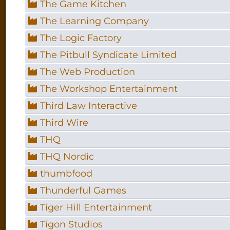
The Game Kitchen
The Learning Company
The Logic Factory
The Pitbull Syndicate Limited
The Web Production
The Workshop Entertainment
Third Law Interactive
Third Wire
THQ
THQ Nordic
thumbfood
Thunderful Games
Tiger Hill Entertainment
Tigon Studios