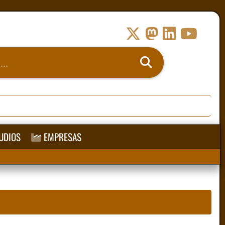
UDIOS
EMPRESAS