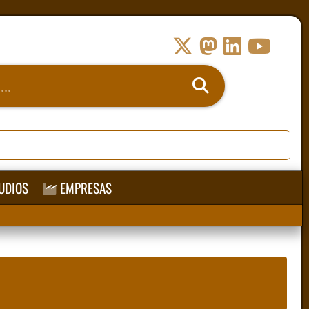
UDIOS
EMPRESAS