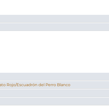
Gato Rojo/Escuadrón del Perro Blanco