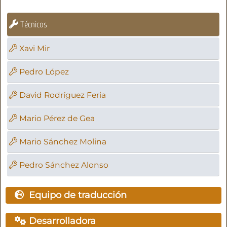
Técnicos
Xavi Mir
Pedro López
David Rodríguez Feria
Mario Pérez de Gea
Mario Sánchez Molina
Pedro Sánchez Alonso
Equipo de traducción
Desarrolladora