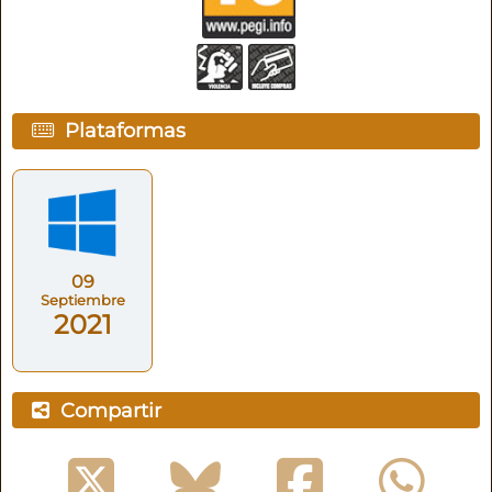
Plataformas
09
Septiembre
2021
Compartir