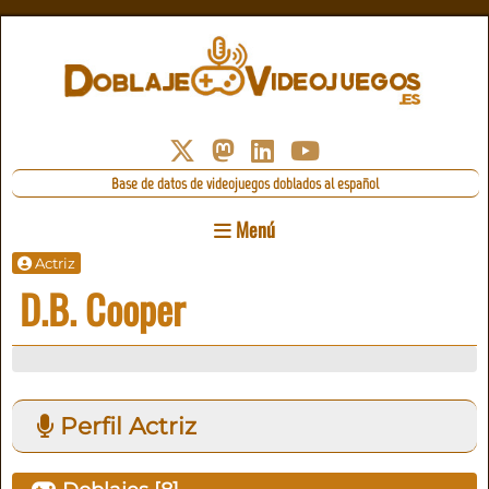
Base de datos de videojuegos doblados al español
Menú
Actriz
D.B. Cooper
Perfil Actriz