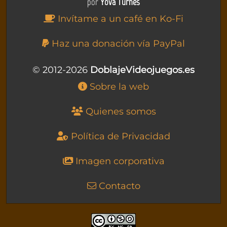
por
Yova Turnes
Invítame a un café en Ko-Fi
Haz una donación vía PayPal
© 2012-2026
DoblajeVideojuegos.es
Sobre la web
Quienes somos
Política de Privacidad
Imagen corporativa
Contacto