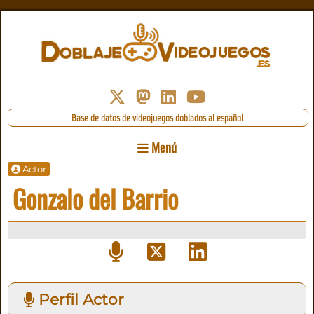
Base de datos de videojuegos doblados al español
Menú
Actor
Gonzalo del Barrio
Perfil Actor