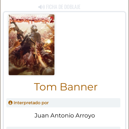
FICHA DE DOBLAJE
Tom Banner
Interpretado por
Juan Antonio Arroyo