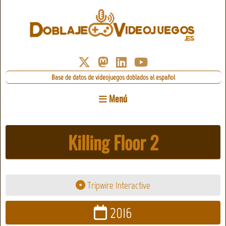
Base de datos de videojuegos doblados al español
Menú
Killing Floor 2
Tripwire Interactive
2016