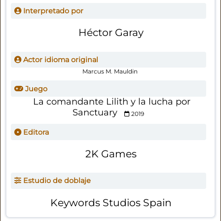
Interpretado por
Héctor Garay
Actor idioma original
Marcus M. Mauldin
Juego
La comandante Lilith y la lucha por
Sanctuary
2019
Editora
2K Games
Estudio de doblaje
Keywords Studios Spain