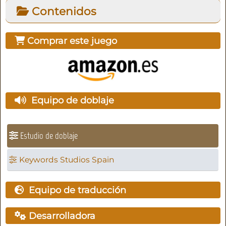
Contenidos
Comprar este juego
Equipo de doblaje
Estudio de doblaje
Keywords Studios Spain
Equipo de traducción
Desarrolladora