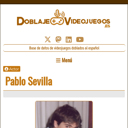
Base de datos de videojuegos doblados al español
Menú
Actor
Pablo Sevilla