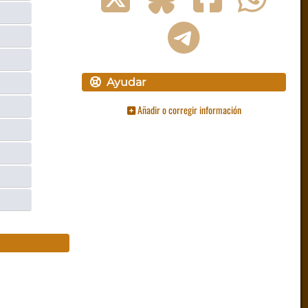
Ayudar
Añadir o corregir información