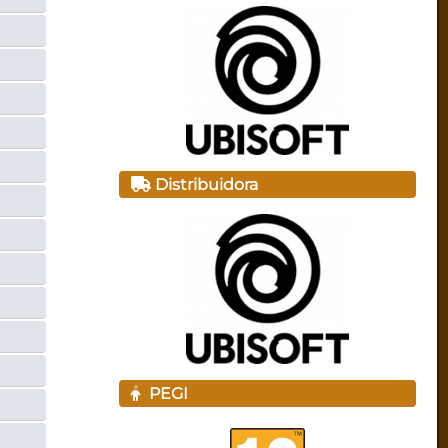
Distribuidora
PEGI