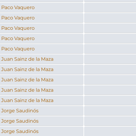
Paco Vaquero
Paco Vaquero
Paco Vaquero
Paco Vaquero
Paco Vaquero
Juan Sainz de la Maza
Juan Sainz de la Maza
Juan Sainz de la Maza
Juan Sainz de la Maza
Juan Sainz de la Maza
Jorge Saudinós
Jorge Saudinós
Jorge Saudinós