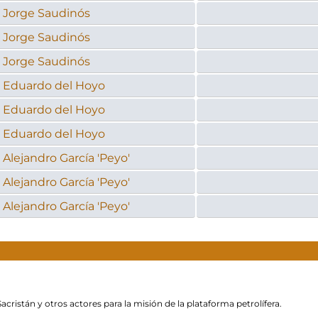
Jorge Saudinós
Jorge Saudinós
Jorge Saudinós
Eduardo del Hoyo
Eduardo del Hoyo
Eduardo del Hoyo
Alejandro García 'Peyo'
Alejandro García 'Peyo'
Alejandro García 'Peyo'
cristán y otros actores para la misión de la plataforma petrolífera.