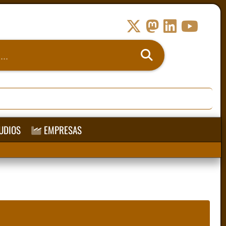
UDIOS
EMPRESAS