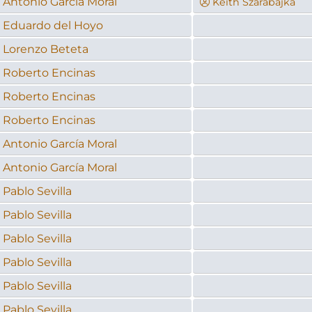
Antonio García Moral
Keith Szarabajka
Eduardo del Hoyo
Lorenzo Beteta
Roberto Encinas
Roberto Encinas
Roberto Encinas
Antonio García Moral
Antonio García Moral
Pablo Sevilla
Pablo Sevilla
Pablo Sevilla
Pablo Sevilla
Pablo Sevilla
Pablo Sevilla