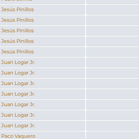
Jesús Pinillos
Jesús Pinillos
Jesús Pinillos
Jesús Pinillos
Jesús Pinillos
Juan Logar Jr.
Juan Logar Jr.
Juan Logar Jr.
Juan Logar Jr.
Juan Logar Jr.
Juan Logar Jr.
Juan Logar Jr.
Paco Vaquero