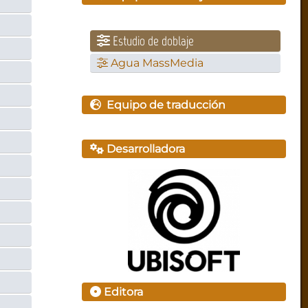
Estudio de doblaje
Agua MassMedia
Equipo de traducción
Desarrolladora
Editora