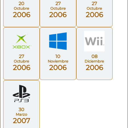
20
27
27
Octubre
Octubre
Octubre
2006
2006
2006
27
10
08
Octubre
Noviembre
Diciembre
2006
2006
2006
30
Marzo
2007