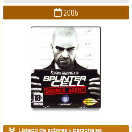
2006
Listado de actores y personajes