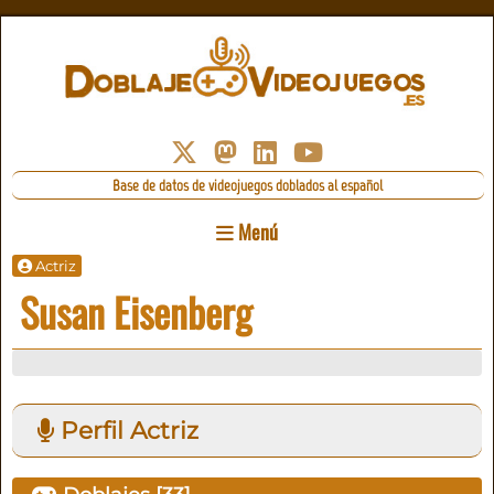
Base de datos de videojuegos doblados al español
Menú
Actriz
Susan Eisenberg
Perfil Actriz