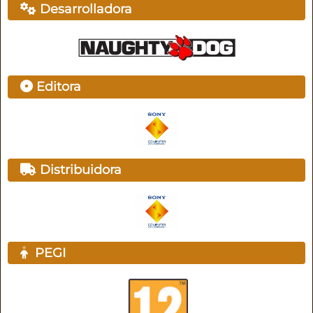
Desarrolladora
Editora
Distribuidora
PEGI