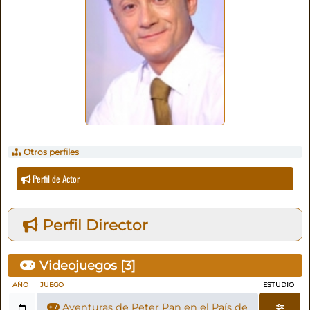
Otros perfiles
Perfil de Actor
Perfil Director
Videojuegos [
3
]
AÑO
JUEGO
ESTUDIO
Aventuras de Peter Pan en el País de