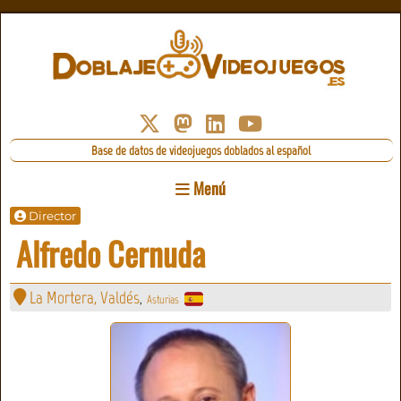
Base de datos de videojuegos doblados al español
Menú
Director
Alfredo Cernuda
La Mortera, Valdés
Asturias
,