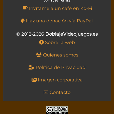
Invítame a un café en Ko-Fi
Haz una donación vía PayPal
© 2012-2026
DoblajeVideojuegos.es
Sobre la web
Quienes somos
Política de Privacidad
Imagen corporativa
Contacto