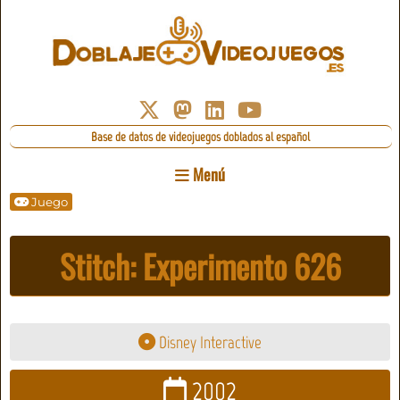
Base de datos de videojuegos doblados al español
Menú
Juego
Stitch: Experimento 626
Disney Interactive
2002