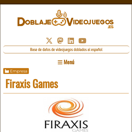
Base de datos de videojuegos doblados al español
Menú
Empresa
Firaxis Games