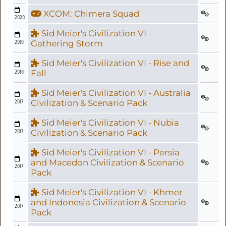
XCOM: Chimera Squad
2020
Sid Meier's Civilization VI -
2019
Gathering Storm
Sid Meier's Civilization VI - Rise and
2018
Fall
Sid Meier's Civilization VI - Australia
2017
Civilization & Scenario Pack
Sid Meier's Civilization VI - Nubia
2017
Civilization & Scenario Pack
Sid Meier's Civilization VI - Persia
and Macedon Civilization & Scenario
2017
Pack
Sid Meier's Civilization VI - Khmer
and Indonesia Civilization & Scenario
2017
Pack