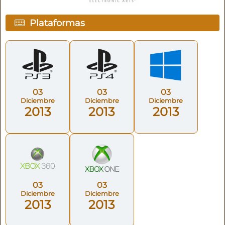
Plataformas
03
03
03
Diciembre
Diciembre
Diciembre
2013
2013
2013
03
03
Diciembre
Diciembre
2013
2013