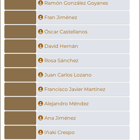
Ramón González Goyanes
Fran Jiménez
Óscar Castellanos
David Hernán
Rosa Sánchez
Juan Carlos Lozano
Francisco Javier Martínez
Alejandro Méndez
Ana Jiménez
Iñaki Crespo