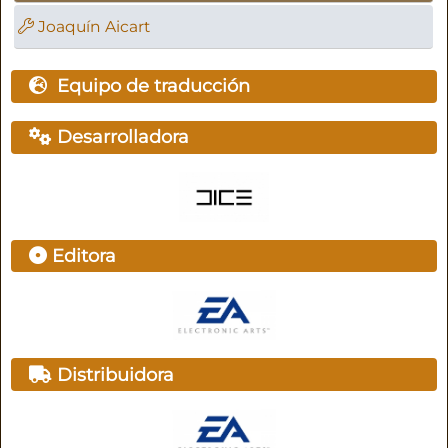
Joaquín Aicart
Equipo de traducción
Desarrolladora
Editora
Distribuidora