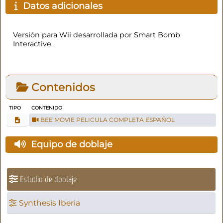
Datos adicionales
Versión para Wii desarrollada por Smart Bomb
Interactive.
Contenidos
TIPO
CONTENIDO
BEE MOVIE PELICULA COMPLETA ESPAÑOL
Equipo de doblaje
Estudio de doblaje
Synthesis Iberia