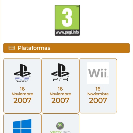
Plataformas
16
16
16
Noviembre
Noviembre
Noviembre
2007
2007
2007