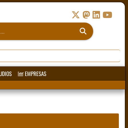
UDIOS
EMPRESAS