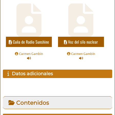
Cuña de Radio Sunshine
Voz del silo nuclear
Carmen Gambín
Carmen Gambín
Datos adicionales
Contenidos